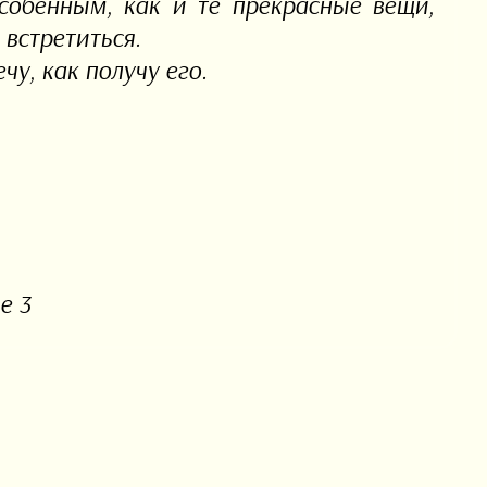
собенным, как и те прекрасные вещи,
встретиться.
чу, как получу его.