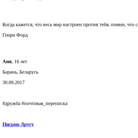
Когда кажется, что весь мир настроен против тебя, помни, что с
Генри Форд
Аня
, 16 лет
Барань, Беларусь
30.09.2017
#дружба #почтовая_переписка
Письмо Другу