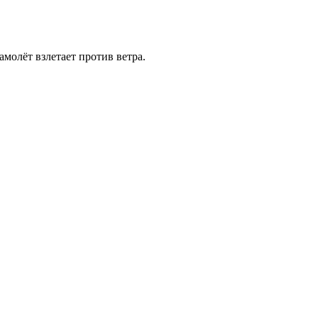
амолёт взлетает против ветра.