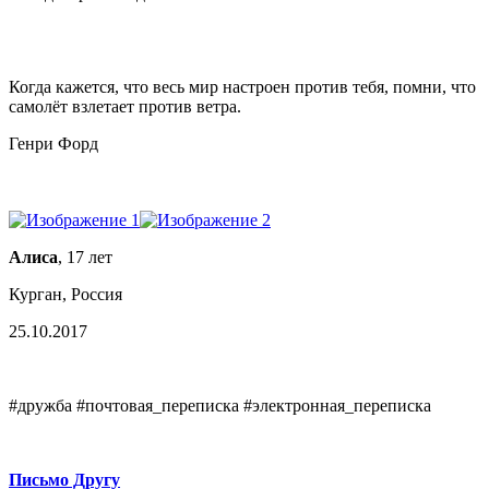
Когда кажется, что весь мир настроен против тебя, помни, что
самолёт взлетает против ветра.
Генри Форд
Алиса
, 17 лет
Курган, Россия
25.10.2017
#дружба #почтовая_переписка #электронная_переписка
Письмо Другу