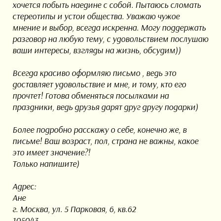
хочется побыть наедине с собой. Пытаюсь сломать
стереотипы и устои общества. Уважаю чужое
мнение и выбор, всегда искренна. Могу поддержать
разговор на любую тему, с удовольствием послушаю
ваши интересы, взгляды на жизнь, обсудим))
Всегда красиво оформляю письмо , ведь это
доставляет удовольствие и мне, и тому, кто его
прочтет! Готова обменяться посылками на
праздники, ведь друзья дарят друг другу подарки)
Более подробно расскажу о себе, конечно же, в
письме! Ваш возраст, пол, страна не важны, какое
это имеет значение?!
Только напишите)
Адрес:
Ане
г. Москва, ул. 5 Парковая, 6, кв.62
105043