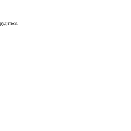
рудиться.