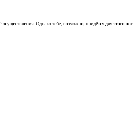
ё осуществления. Однако тебе, возможно, придётся для этого пот