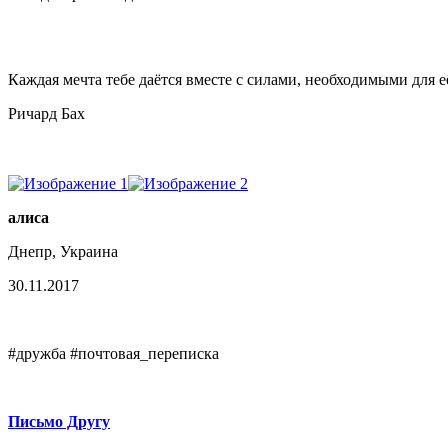
Каждая мечта тебе даётся вместе с силами, необходимыми для е
Ричард Бах
алиса
Днепр, Украина
30.11.2017
#дружба #почтовая_переписка
Письмо Другу