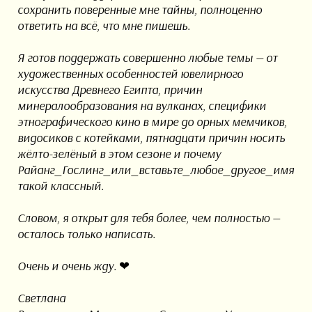
сохранить поверенные мне тайны, полноценно
ответить на всё, что мне пишешь.
Я готов поддержать совершенно любые темы — от
художественных особенностей ювелирного
искусства Древнего Египта, причин
минералообразования на вулканах, специфики
этнографического кино в мире до орных мемчиков,
видосиков с котейками, пятнадцати причин носить
жёлто-зелёный в этом сезоне и почему
Райанг_Гослинг_или_вставьте_любое_другое_имя
такой классный.
Словом, я открыт для тебя более, чем полностью —
осталось только написать.
Очень и очень жду. ❤
Светлана