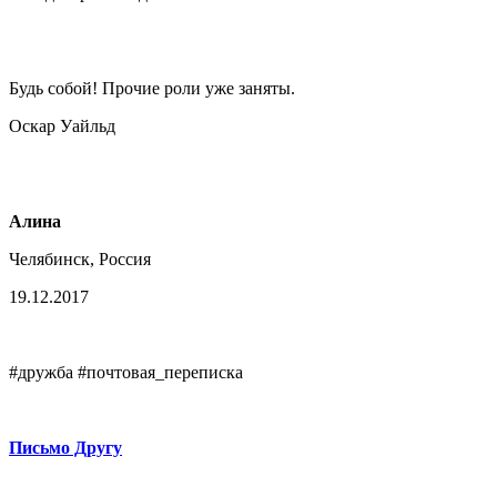
Будь собой! Прочие роли уже заняты.
Оскар Уайльд
Алина
Челябинск, Россия
19.12.2017
#дружба #почтовая_переписка
Письмо Другу