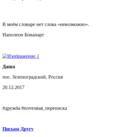
В моём словаре нет слова «невозможно».
Наполеон Бонапарт
Даша
пос. Зеленоградский, Россия
20.12.2017
#дружба #почтовая_переписка
Письмо Другу