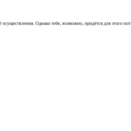
ё осуществления. Однако тебе, возможно, придётся для этого пот