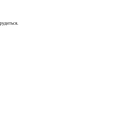
рудиться.