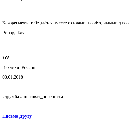
Каждая мечта тебе даётся вместе с силами, необходимыми для е
Ричард Бах
???
Вязники, Россия
08.01.2018
#дружба #почтовая_переписка
Письмо Другу