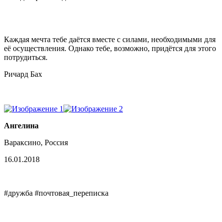
Каждая мечта тебе даётся вместе с силами, необходимыми для
её осуществления. Однако тебе, возможно, придётся для этого
потрудиться.
Ричард Бах
Ангелина
Вараксино, Россия
16.01.2018
#дружба #почтовая_переписка