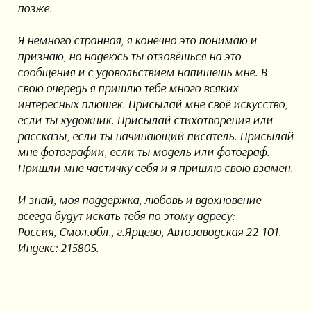
позже.
Я немного странная, я конечно это понимаю и
признаю, но надеюсь ты отзовёшься на это
сообщения и с удовольствием напишешь мне. В
свою очередь я пришлю тебе много всяких
интересных плюшек. Присылай мне своё искусство,
если ты художник. Присылай стихотворения или
рассказы, если ты начинающий писатель. Присылай
мне фотографии, если ты модель или фотограф.
Пришли мне частичку себя и я пришлю свою взамен.
И знай, моя поддержка, любовь и вдохновение
всегда будут искать тебя по этому адресу:
Россия, Смол.обл., г.Ярцево, Автозаводская 22-101.
Индекс: 215805.
До новых встреч.