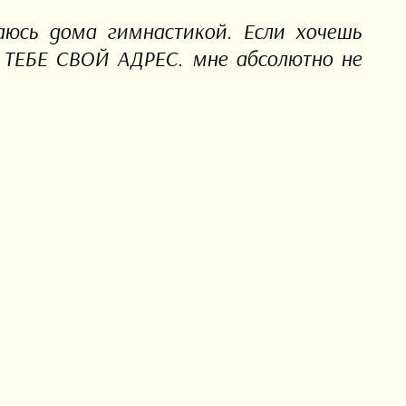
аюсь дома гимнастикой. Если хочешь
ю ТЕБЕ СВОЙ АДРЕС. мне абсолютно не