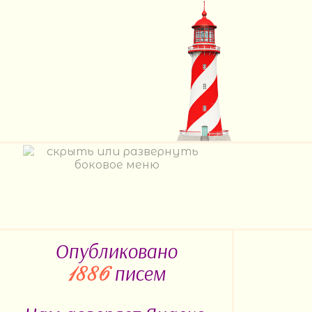
Опубликовано
писем
1886