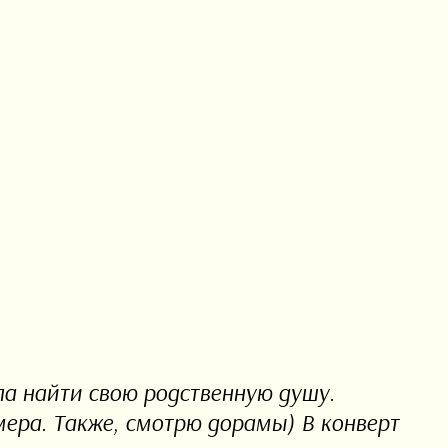
ла найти свою родственную душу.
ера. Также, смотрю дорамы) В конверт