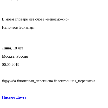
В моём словаре нет слова «невозможно».
Наполеон Бонапарт
Лина
, 18 лет
Москва, Россия
06.05.2019
#дружба #почтовая_переписка #электронная_переписка
Письмо Другу